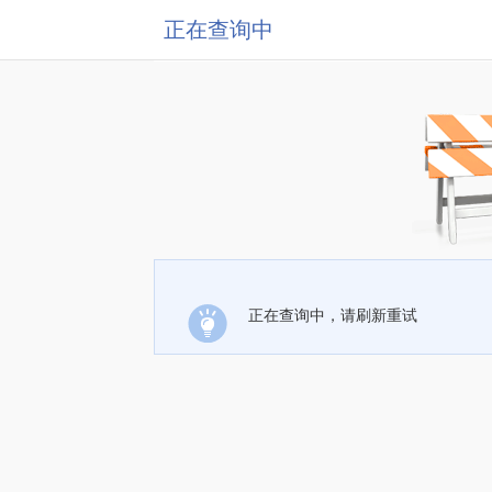
正在查询中
正在查询中，请刷新重试